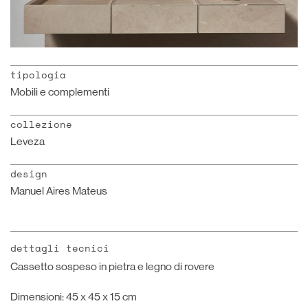
tipologia
Mobili e complementi
collezione
Leveza
design
Manuel Aires Mateus
dettagli tecnici
Cassetto sospeso in pietra e legno di rovere
Dimensioni: 45 x 45 x 15 cm