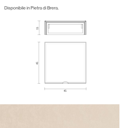
Disponibile in Pietra di Brera.