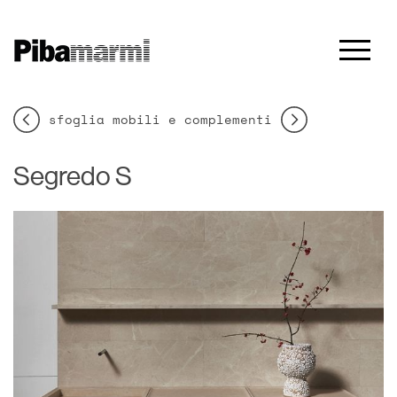
sfoglia mobili e complementi
Segredo S